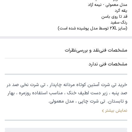
مدل معمولی - نیمه آزاد
یقه گرد
قد تا روی باسن
رنگ سفید
(سایز 2XL توسط مدل پوشیده شده است)
مشخصات فنی
نقد و بررسی
نظرات
مشخصات فنی ندارد
خرید تی شرت آستین کوتاه مردانه چاپدار ، تی شرت نخی صد در
صد پنبه ، زیر دست لطیف خنک ، مناسب استفاده روزمره ، بهار
و تابستان. تی شرت چاپی ، مدل معمولی.
نمایش بیشتر