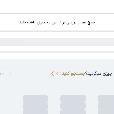
هیچ نقد و بررسی برای این محصول یافت نشد
 چیزی میگردید؟
جستجو کنید