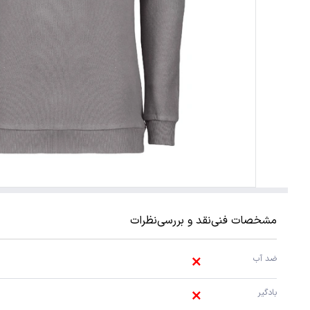
مشخصات فنی
نقد و بررسی
نظرات
ضد آب 
بادگیر