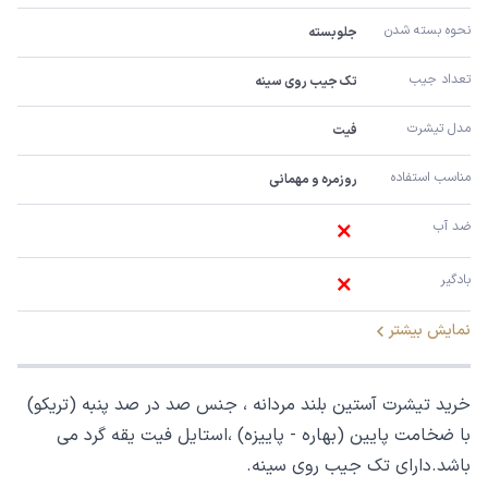
نحوه بسته شدن
جلوبسته
تعداد جیب
تک جیب روی سینه
مدل تیشرت
فیت
مناسب استفاده 
روزمره و مهمانی
ضد آب 
بادگیر
نمایش بیشتر
خرید تیشرت آستین بلند مردانه ، جنس صد در صد پنبه (تریکو)
با ضخامت پایین (بهاره - پاییزه) ،استایل فیت یقه گرد می
باشد.دارای تک جیب روی سینه.