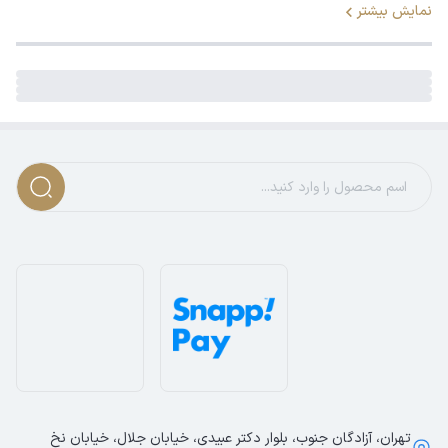
نمایش بیشتر
تهران، آزادگان جنوب، بلوار دکتر عبیدی، خیابان جلال، خیابان نخ