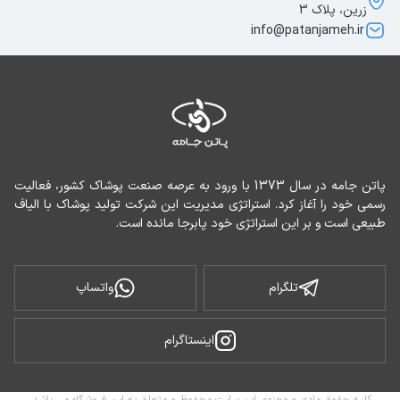
زرین، پلاک 3
info@patanjameh.ir
پاتن جامه در سال 1373 با ورود به عرصه صنعت پوشاک کشور، فعالیت 
رسمی خود را آغاز کرد. استراتژی مدیریت این شرکت تولید پوشاک با الیاف 
طبیعی است و بر این استراتژی خود پابرجا مانده است.
تلگرام
واتساپ
اینستاگرام