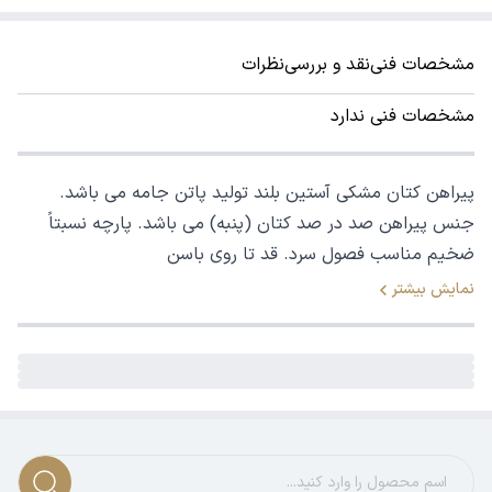
مشخصات فنی
نقد و بررسی
نظرات
مشخصات فنی ندارد
پیراهن کتان مشکی آستین بلند تولید پاتن جامه می باشد.
جنس پیراهن صد در صد کتان (پنبه) می باشد. پارچه نسبتاً
ضخیم مناسب فصول سرد. قد تا روی باسن
نمایش بیشتر