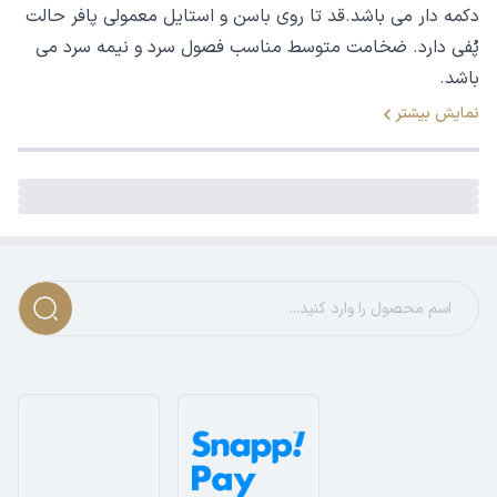
دکمه دار می باشد.قد تا روی باسن و استایل معمولی پافر حالت
پُفی دارد. ضخامت متوسط مناسب فصول سرد و نیمه سرد می
باشد.
نمایش بیشتر