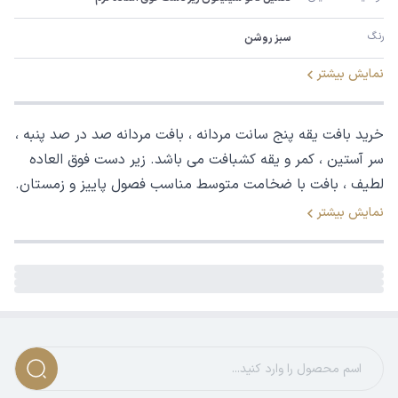
رنگ
سبز روشن
نمایش بیشتر
خرید بافت یقه پنج سانت مردانه ، بافت مردانه صد در صد پنبه ،
سر آستین ، کمر و یقه کشبافت می باشد. زیر دست فوق العاده
لطیف ، بافت با ضخامت متوسط مناسب فصول پاییز و زمستان.
نمایش بیشتر