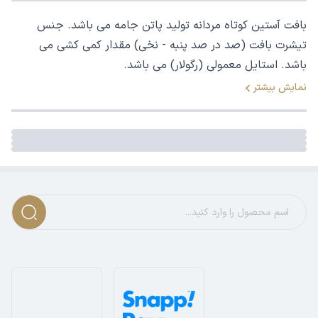
بافت آستین کوتاه مردانه تولید پاتن جامه می باشد. جنس
تیشرت بافت (صد در صد پنبه - نخی) مقدار کمی کشی می
باشد. استایل معمولی (رگولار) می باشد.
نمایش بیشتر