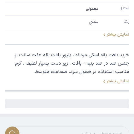
استایل
معمولی
رنگ
مشکی
نمایش بیشتر
خرید بافت یقه اسکی مردانه ، پلیور بافت یقه هفت سانت از
جنس صد در صد پنبه - بافت ، زیر دست بسیار لطیف ، گرم
مناسب استفاده در فصول سرد. ضخامت متوسط.
نمایش بیشتر