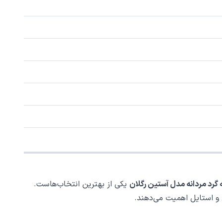
 گرد مردانه مدل آستین رگلان
یکی از بهترین انتخاب‌هاست.