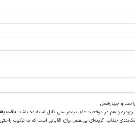
 راحت و چهارفصل
 روزمره و هم در موقعیت‌های نیمه‌رسمی قابل استفاده باشد،
بافت یقه