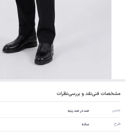
مشخصات فنی
نقد و بررسی
نظرات
جنس
صد در صد پنبه
طرح
ساده