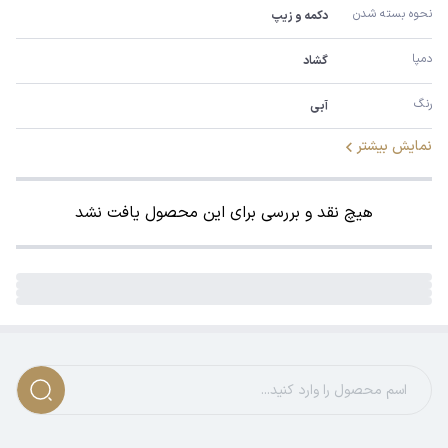
نحوه بسته شدن
دکمه و زیپ
دمپا
گشاد
رنگ
آبی
نمایش بیشتر
هیچ نقد و بررسی برای این محصول یافت نشد