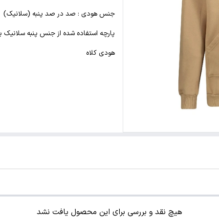
جنس هودی : صد در صد پنبه (سلانیک)
پارچه استفاده شده از جنس پنبه سلانیک 
هودی کلاه
هیچ نقد و بررسی برای این محصول یافت نشد