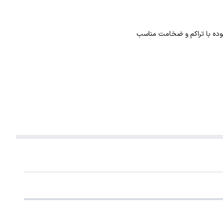
بوده با تراکم و ضخامت مناسب