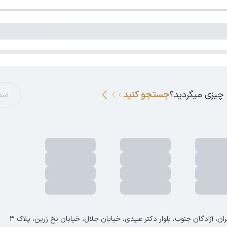
 چیزی میگردید؟
جستجو کنید
ان، آزادگان جنوب، بلوار دکتر عبیدی، خیابان جلال، خیابان نخ زرین، پلاک 3