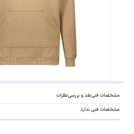
مشخصات فنی
نقد و بررسی
نظرات
مشخصات فنی ندارد