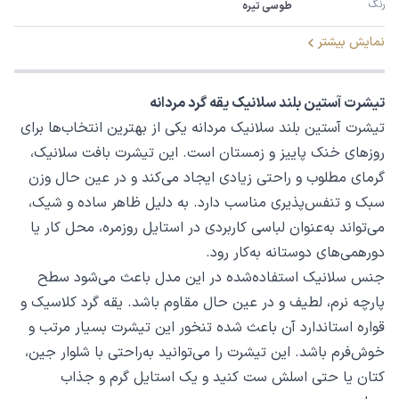
رنگ
طوسی تیره
نمایش بیشتر
تیشرت آستین بلند سلانیک یقه گرد مردانه
تیشرت آستین بلند سلانیک مردانه یکی از بهترین انتخاب‌ها برای
روزهای خنک پاییز و زمستان است. این تیشرت بافت سلانیک،
گرمای مطلوب و راحتی زیادی ایجاد می‌کند و در عین حال وزن
سبک و تنفس‌پذیری مناسب دارد. به دلیل ظاهر ساده و شیک،
می‌تواند به‌عنوان لباسی کاربردی در استایل روزمره، محل کار یا
دورهمی‌های دوستانه به‌کار رود.
جنس سلانیک استفاده‌شده در این مدل باعث می‌شود سطح
پارچه نرم، لطیف و در عین حال مقاوم باشد. یقه گرد کلاسیک و
قواره استاندارد آن باعث شده تنخور این تیشرت بسیار مرتب و
خوش‌فرم باشد. این تیشرت را می‌توانید به‌راحتی با شلوار جین،
کتان یا حتی اسلش ست کنید و یک استایل گرم و جذاب