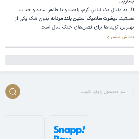
بسازید.
اگر به دنبال یک لباس گرم، راحت و با ظاهر ساده و جذاب
هستید،
تیشرت سلانیک آستین بلند مردانه
بدون شک یکی از
بهترین گزینه‌ها برای فصل‌های خنک سال است.
نمایش بیشتر