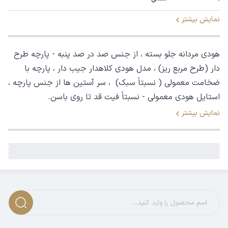
نمایش بیشتر
هودی مردانه جلو بسته ، از جنس صد در صد پنبه - پارچه طرح
دار (طرح مربع ریز) ، مدل هودی کلاهدار جیب دار ، پارچه با
ضخامت معمولی ( نسبتاً سبک) ، سر آستین ها از جنس پارچه ،
استایل هودی معمولی - نسبتاً فیت قد تا روی باسن.
نمایش بیشتر