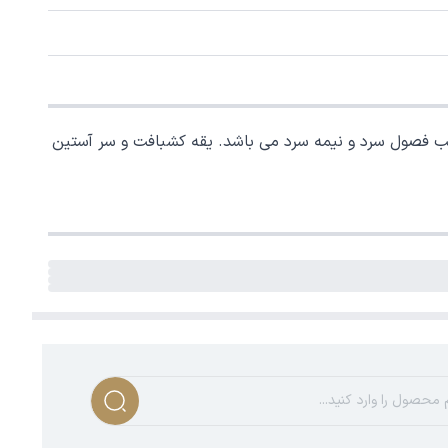
 فصول سرد و نیمه سرد می باشد. یقه کشبافت و سر آستین