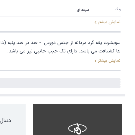
رنگ
سرمه ای
نمایش بیشتر
سویشرت یقه گرد مردانه از جنس دورس - صد در صد پنبه (د
ها کشبافت می باشد. دارای تک جیب جانبی نیز می باشد.
نمایش بیشتر
دنبال