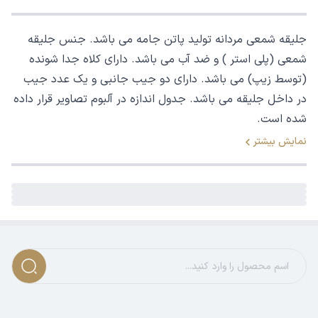
جلیقه شمعی مردانه تولید پاتن جامه می باشد. جنس جلیقه
شمعی (پلی استر ) و ضد آب می باشد. دارای کلاه جدا شونده
(توسط زیپ) می باشد. دارای دو جیب جانبی و یک عدد جیب
در داخل جلیقه می باشد. جدول اندازه در آلبوم تصاویر قرار داده
شده است.
نمایش بیشتر