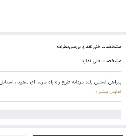
مشخصات فنی
نقد و بررسی
نظرات
مشخصات فنی ندارد
پیراهن آستین بلند مردانه طرح راه راه سرمه ای سفید ، استایل 
نمایش بیشتر