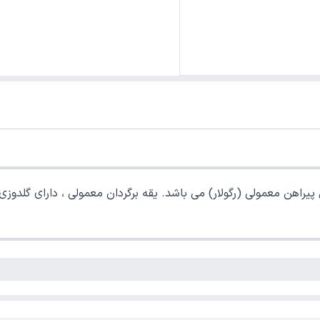
پیراهن معمولی (رگولار) می باشد. یقه برگردان معمولی ، دارای گلدوزی