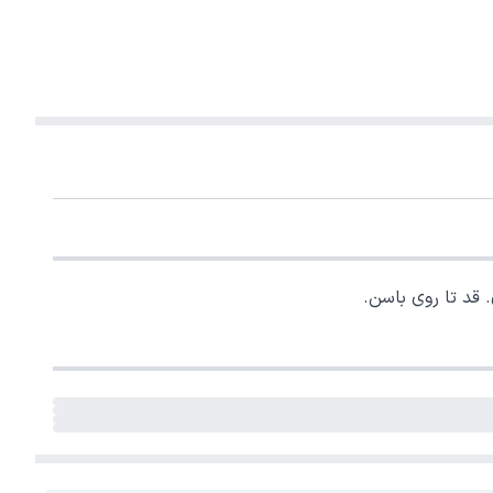
. قد تا روی باسن.