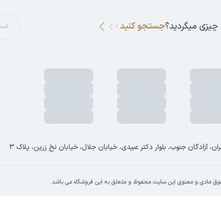
 چیزی میگردید؟
جستجو کنید
ان، آزادگان جنوب، بلوار دکتر عبیدی، خیابان جلال، خیابان نخ زرین، پلاک 3
وق مادی و معنوی این سایت محفوظ و متعلق به این فروشگاه می باشد.