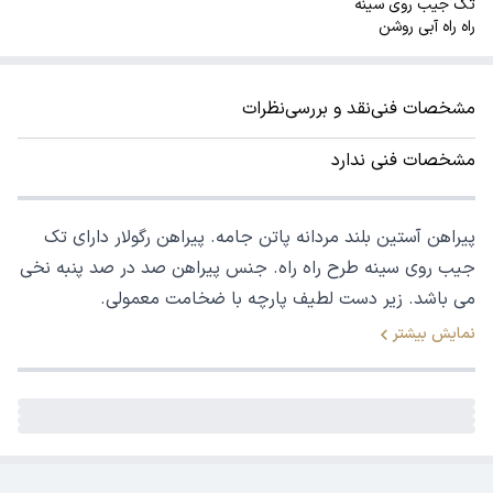
تک جیب روی سینه
راه راه آبی روشن
مشخصات فنی
نقد و بررسی
نظرات
مشخصات فنی ندارد
پیراهن آستین بلند مردانه پاتن جامه. پیراهن رگولار دارای تک
جیب روی سینه طرح راه راه. جنس پیراهن صد در صد پنبه نخی
می باشد. زیر دست لطیف پارچه با ضخامت معمولی.
نمایش بیشتر