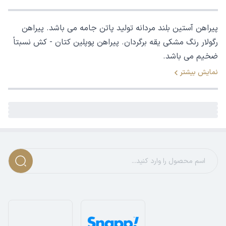
پیراهن آستین بلند مردانه تولید پاتن جامه می باشد. پیراهن
رگولار رنگ مشکی یقه برگردان. پیراهن پوپلین کتان - کش نسبتاً
ضخیم می باشد.
نمایش بیشتر