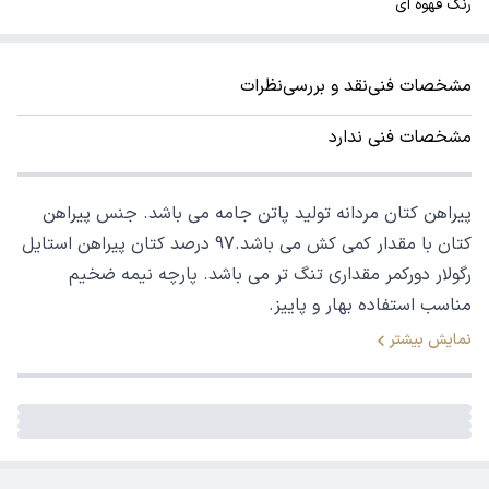
رنگ قهوه ای
مشخصات فنی
نقد و بررسی
نظرات
مشخصات فنی ندارد
پیراهن کتان مردانه تولید پاتن جامه می باشد. جنس پیراهن
کتان با مقدار کمی کش می باشد.97 درصد کتان پیراهن استایل
رگولار دورکمر مقداری تنگ تر می باشد. پارچه نیمه ضخیم
مناسب استفاده بهار و پاییز.
نمایش بیشتر