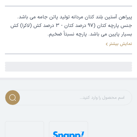
پیراهن آستین بلند کتان مردانه تولید پاتن جامه می باشد.
جنس پارچه کتان (97 درصد کتان - 3 درصد کش (لاکرا) کش
بسیار پایین می باشد. پارچه نسبتاً ضخیم.
نمایش بیشتر