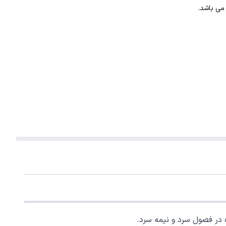
می باشد.
 در فصول سرد و نیمه سرد.