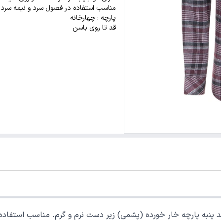
مناسب استفاده در فصول سرد و نیمه سرد 
پارچه : چهارخانه
قد تا روی باسن
 پنبه پارچه خار خورده (پشمی) زیر دست نرم و گرم. مناسب استفاده