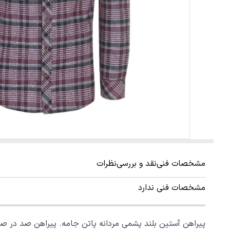
مشخصات فنی
نقد و بررسی
نظرات
مشخصات فنی ندارد
پیراهن آستین بلند پشمی مردانه پاتن جامه. پیراهن صد در صد