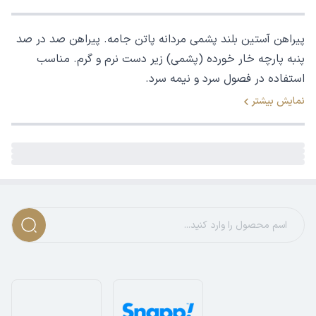
پیراهن آستین بلند پشمی مردانه پاتن جامه. پیراهن صد در صد
پنبه پارچه خار خورده (پشمی) زیر دست نرم و گرم. مناسب
استفاده در فصول سرد و نیمه سرد.
نمایش بیشتر