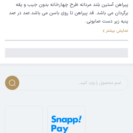
پیراهن آستین بلند مردانه طرح چهارخانه بدون جیب و یقه
برگردان می باشد. قد پیراهن تا روی باسن می باشد.صد در صد
پنبه زیر دست صابونی.
نمایش بیشتر