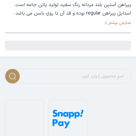
پیراهن آستین بلند مردانه رنگ سفید تولید پاتن جامه است.
استایل پیراهن regular بوده و قد آن تا روی باسن می باشد.
نمایش بیشتر