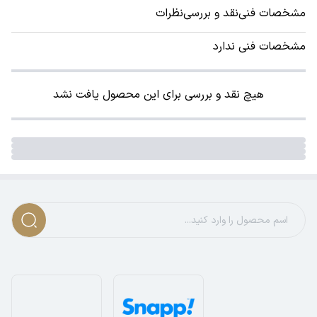
مشخصات فنی
نقد و بررسی
نظرات
مشخصات فنی ندارد
هیچ نقد و بررسی برای این محصول یافت نشد