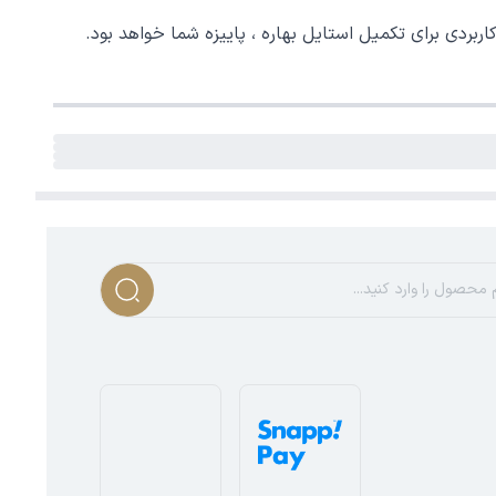
ربردی برای تکمیل استایل بهاره ، پاییزه شما خواهد بود.