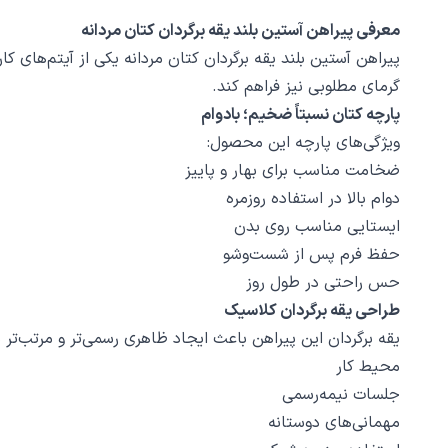
معرفی پیراهن آستین بلند یقه برگردان کتان مردانه
پیراهن آستین بلند یقه برگردان کتان مردانه یکی از آیتم‌های
گرمای مطلوبی نیز فراهم کند.
پارچه کتان نسبتاً ضخیم؛ بادوام
ویژگی‌های پارچه این محصول:
ضخامت مناسب برای بهار و پاییز
دوام بالا در استفاده روزمره
ایستایی مناسب روی بدن
حفظ فرم پس از شست‌وشو
حس راحتی در طول روز
طراحی یقه برگردان کلاسیک
یقه برگردان این پیراهن باعث ایجاد ظاهری رسمی‌تر و مرتب‌تر
محیط کار
جلسات نیمه‌رسمی
مهمانی‌های دوستانه