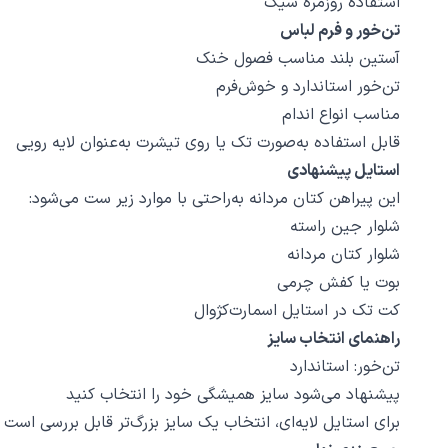
استفاده روزمره شیک
تن‌خور و فرم لباس
آستین بلند مناسب فصول خنک
تن‌خور استاندارد و خوش‌فرم
مناسب انواع اندام
قابل استفاده به‌صورت تک یا روی تیشرت به‌عنوان لایه رویی
استایل پیشنهادی
این پیراهن کتان مردانه به‌راحتی با موارد زیر ست می‌شود:
شلوار جین راسته
شلوار کتان مردانه
بوت یا کفش چرمی
کت تک در استایل اسمارت‌کژوال
راهنمای انتخاب سایز
تن‌خور: استاندارد
پیشنهاد می‌شود سایز همیشگی خود را انتخاب کنید
برای استایل لایه‌ای، انتخاب یک سایز بزرگ‌تر قابل بررسی است