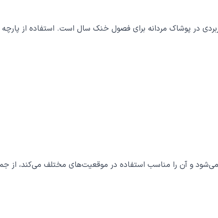
 کاربردی در پوشاک مردانه برای فصول خنک سال است. استفاده از پارچ
 می‌شود و آن را مناسب استفاده در موقعیت‌های مختلف می‌کند، از جمل