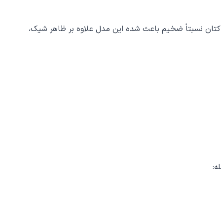
ه کتان نسبتاً ضخیم باعث شده این مدل علاوه بر ظاهر شیک،
ه: