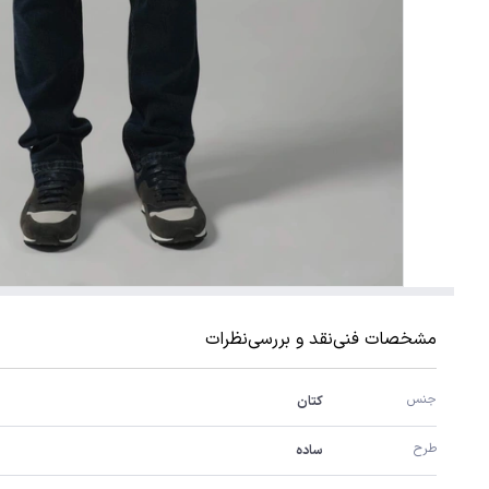
مشخصات فنی
نقد و بررسی
نظرات
جنس
کتان
طرح
ساده