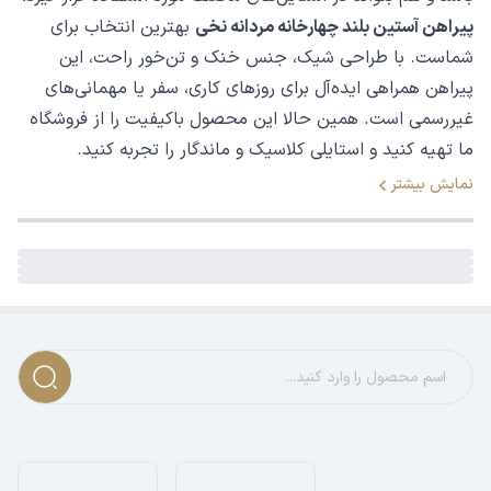
پیراهن آستین بلند چهارخانه مردانه نخی
بهترین انتخاب برای
شماست. با طراحی شیک، جنس خنک و تن‌خور راحت، این
پیراهن همراهی ایده‌آل برای روزهای کاری، سفر یا مهمانی‌های
غیررسمی است. همین حالا این محصول باکیفیت را از فروشگاه
ما تهیه کنید و استایلی کلاسیک و ماندگار را تجربه کنید.
نمایش بیشتر