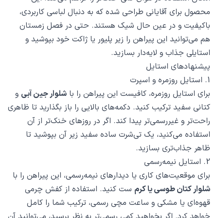
محصول برای آقایانی طراحی شده که به دنبال لباسی کاربردی،
باکیفیت و در عین حال شیک هستند. حتی در فصل زمستان
هم می‌توانید این پیراهن را زیر پلیور یا ژاکت خود بپوشید و
استایلی جذاب و لایه‌دار بسازید.
پیشنهادهای استایل
1. استایل روزمره و اسپرت
برای استایل روزمره، کافیست این پیراهن را با
شلوار جین آبی
و
کتانی سفید ترکیب کنید. دکمه‌های بالایی را باز بگذارید تا ظاهری
راحت‌تر و غیررسمی‌تر پیدا کند. اگر در روزهای خنک‌تر از آن
استفاده می‌کنید، یک تی‌شرت ساده سفید زیر آن بپوشید تا
ظاهر جذاب‌تری بسازید.
2. استایل نیمه‌رسمی
برای موقعیت‌های کاری یا دیدارهای نیمه‌رسمی، این پیراهن را با
شلوار کتان طوسی یا کرم
ست کنید. استفاده از کفش چرمی
قهوه‌ای یا مشکی و ساعت مچی رسمی، ترکیب شما را کامل
خواهد کرد. اگر بخواهید کمی رسمی‌تر به نظر برسید، می‌توانید آن