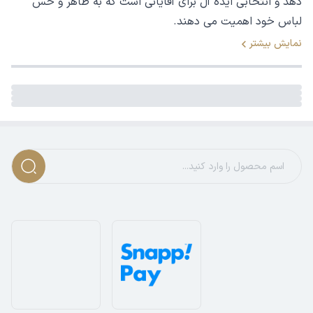
دهد و انتخابی ایده آل برای آقایانی است که به ظاهر و حس
لباس خود اهمیت می دهند.
نمایش بیشتر