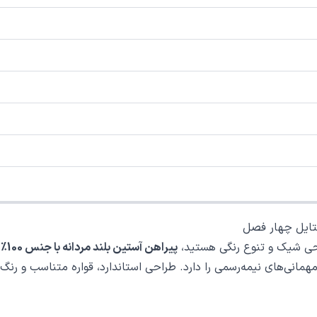
ستایل چهار فصل
راحی شیک و تنوع رنگی هستید،
پیراهن آستین بلند مردانه با جنس 100٪ پنبه‌ای
مانی‌های نیمه‌رسمی را دارد. طراحی استاندارد، قواره متناسب و رنگ‌ه