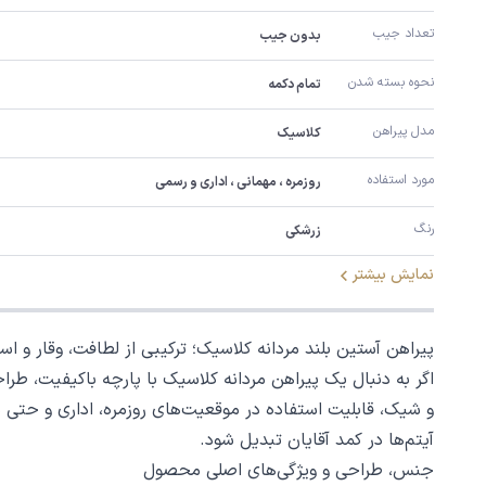
تعداد جیب
بدون جیب
نحوه بسته شدن
تمام دکمه
مدل پیراهن
کلاسیک
مورد استفاده
روزمره ، مهمانی ، اداری و رسمی
رنگ
زرشکی
نمایش بیشتر
پیراهن آستین بلند مردانه کلاسیک؛ ترکیبی از لطافت، وقار و ا
اگر به دنبال یک پیراهن مردانه کلاسیک با پارچه باکیفیت، ط
و شیک، قابلیت استفاده در موقعیت‌های روزمره، اداری و حتی مه
آیتم‌ها در کمد آقایان تبدیل شود.
جنس، طراحی و ویژگی‌های اصلی محصول