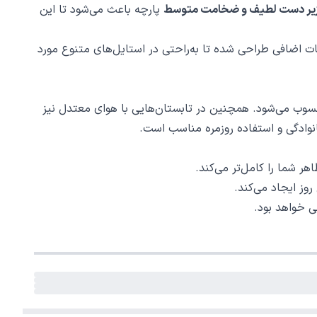
یر دست لطیف و ضخامت متوسط
پارچه باعث می‌شود تا این
 اضافی طراحی شده تا به‌راحتی در استایل‌های متنوع مورد
ب می‌شود. همچنین در تابستان‌هایی با هوای معتدل نیز
نوادگی و استفاده روزمره مناسب است.
 شما را کامل‌تر می‌کند.
وز ایجاد می‌کند.
ی خواهد بود.