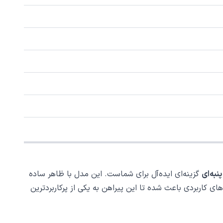
گزینه‌ای ایده‌آل برای شماست. این مدل با ظاهر ساده
ای کاربردی باعث شده تا این پیراهن به یکی از پرکاربردترین