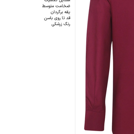
استایل کلاسیک
ضخامت متوسط
یقه برگردان
قد تا روی باسن
رنگ زرشکی