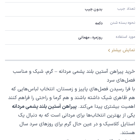
تعداد جیب
بدون جیب
نحوه بسته شدن
دکمه
مورد استفاده
روزمره ، مهمانی
نمایش بیشتر
خرید پیراهن آستین بلند پشمی مردانه – گرم، شیک و مناسب
فصل‌های سرد
با فرا رسیدن فصل‌های پاییز و زمستان، انتخاب لباس‌هایی که
هم ظاهری شیک داشته باشند و هم گرما و راحتی را فراهم کنند
اهمیت بیشتری پیدا می‌کند.
پیراهن آستین بلند پشمی مردانه
یکی از بهترین انتخاب‌ها برای مردانی است که به دنبال یک
استایل کلاسیک و در عین حال گرم برای روزهای سرد سال
هستند.