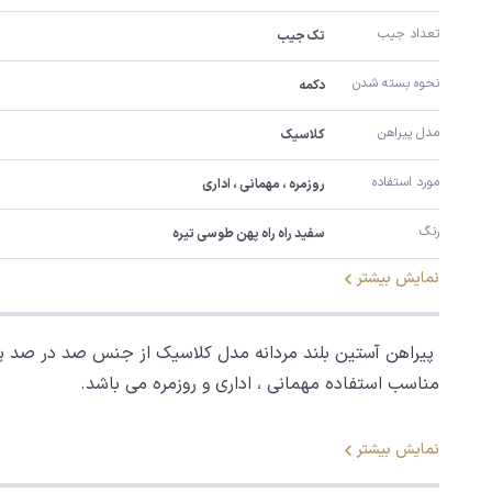
تعداد جیب
تک جیب
نحوه بسته شدن
دکمه
مدل پیراهن
کلاسیک
مورد استفاده
روزمره ، مهمانی ، اداری
رنگ
سفید راه راه پهن طوسی تیره
نمایش بیشتر
پیراهن آستین بلند مردانه مدل کلاسیک از جنس صد در صد پنبه
مناسب استفاده مهمانی ، اداری و روزمره می باشد.
نمایش بیشتر