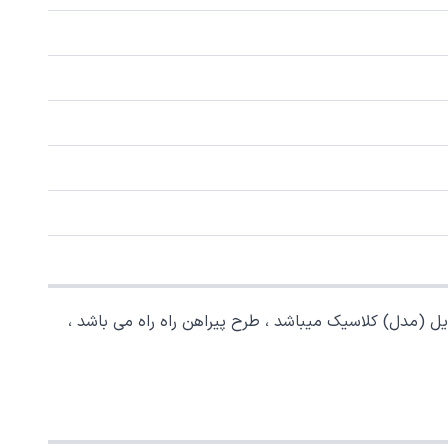
ل (مدل) کلاسیک میباشد ، طرح پیراهن راه راه می باشد ،