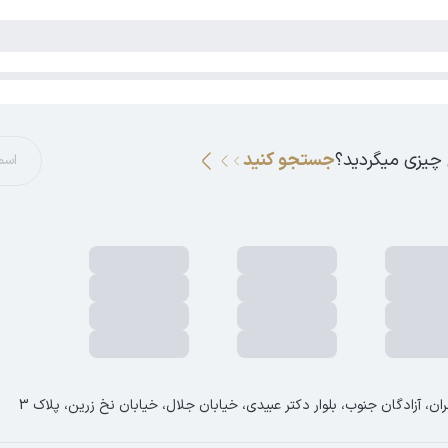
 چیزی میگردید؟
جستجو کنید
ان، آزادگان جنوب، بلوار دکتر عبیدی، خیابان جلال، خیابان نخ زرین، پلاک 3