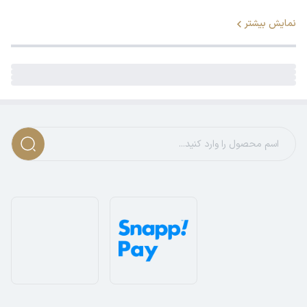
نمایش بیشتر