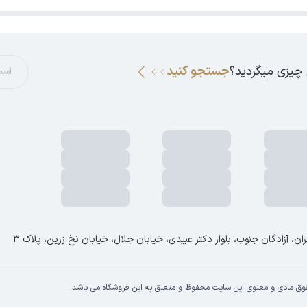
 چیزی میگردید؟
جستجو کنید
ان، آزادگان جنوب، بلوار دکتر عبیدی، خیابان جلال، خیابان نخ زرین، پلاک 3
وق مادی و معنوی این سایت محفوظ و متعلق به این فروشگاه می باشد.