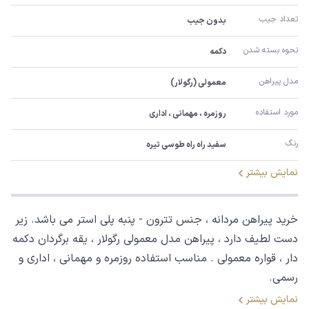
تعداد جیب
بدون جیب
نحوه بسته شدن
دکمه
مدل پیراهن
معمولی (رگولار)
مورد استفاده
روزمره ، مهمانی ، اداری
رنگ
سفید راه راه طوسی تیره
نمایش بیشتر
خرید پیراهن مردانه ، جنس تترون - پنبه پلی استر می باشد. زیر
دست لطیف دارد ، پیراهن مدل معمولی رگولار ، یقه برگردان دکمه
دار ، قواره معمولی . مناسب استفاده روزمره و مهمانی ، اداری و
رسمی.
نمایش بیشتر